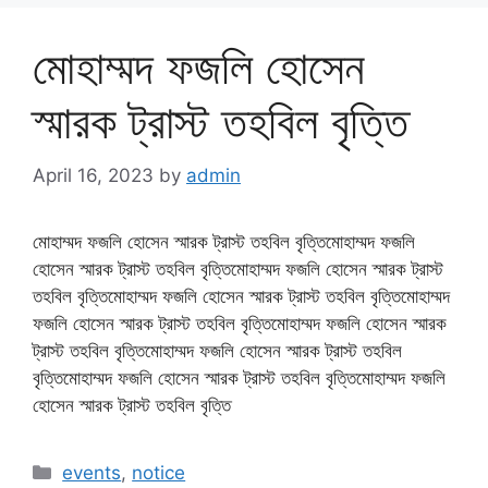
মোহাম্মদ ফজলি হোসেন
স্মারক ট্রাস্ট তহবিল বৃত্তি
April 16, 2023
by
admin
মোহাম্মদ ফজলি হোসেন স্মারক ট্রাস্ট তহবিল বৃত্তিমোহাম্মদ ফজলি
হোসেন স্মারক ট্রাস্ট তহবিল বৃত্তিমোহাম্মদ ফজলি হোসেন স্মারক ট্রাস্ট
তহবিল বৃত্তিমোহাম্মদ ফজলি হোসেন স্মারক ট্রাস্ট তহবিল বৃত্তিমোহাম্মদ
ফজলি হোসেন স্মারক ট্রাস্ট তহবিল বৃত্তিমোহাম্মদ ফজলি হোসেন স্মারক
ট্রাস্ট তহবিল বৃত্তিমোহাম্মদ ফজলি হোসেন স্মারক ট্রাস্ট তহবিল
বৃত্তিমোহাম্মদ ফজলি হোসেন স্মারক ট্রাস্ট তহবিল বৃত্তিমোহাম্মদ ফজলি
হোসেন স্মারক ট্রাস্ট তহবিল বৃত্তি
events
,
notice