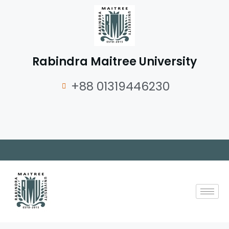
Rabindra Maitree University
+88 01319446230