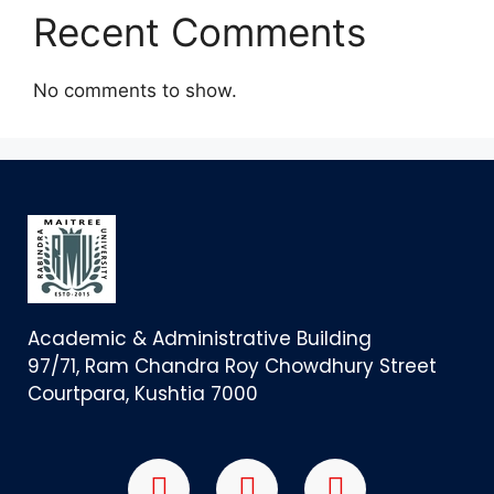
Recent Comments
No comments to show.
Academic & Administrative Building
97/71, Ram Chandra Roy Chowdhury Street
Courtpara, Kushtia 7000