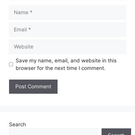
Save my name, email, and website in this
browser for the next time I comment.
Search