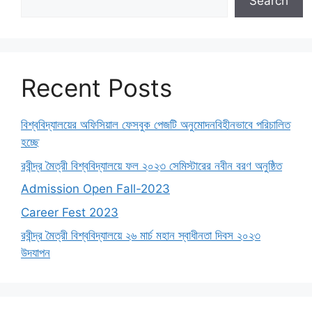
Search
Recent Posts
বিশ্ববিদ্যালয়ের অফিসিয়াল ফেসবুক পেজটি অনুমোদনবিহীনভাবে পরিচালিত
হচ্ছে
রবীন্দ্র মৈত্রী বিশ্ববিদ্যালয়ে ফল ২০২৩ সেমিস্টারের নবীন বরণ অনুষ্ঠিত
Admission Open Fall-2023
Career Fest 2023
রবীন্দ্র মৈত্রী বিশ্ববিদ্যালয়ে ২৬ মার্চ মহান স্বাধীনতা দিবস ২০২৩
উদযাপন