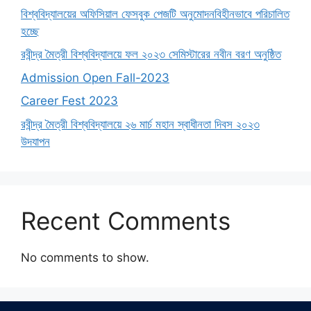
বিশ্ববিদ্যালয়ের অফিসিয়াল ফেসবুক পেজটি অনুমোদনবিহীনভাবে পরিচালিত
হচ্ছে
রবীন্দ্র মৈত্রী বিশ্ববিদ্যালয়ে ফল ২০২৩ সেমিস্টারের নবীন বরণ অনুষ্ঠিত
Admission Open Fall-2023
Career Fest 2023
রবীন্দ্র মৈত্রী বিশ্ববিদ্যালয়ে ২৬ মার্চ মহান স্বাধীনতা দিবস ২০২৩
উদযাপন
Recent Comments
No comments to show.