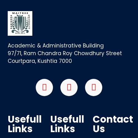
Academic & Administrative Building
97/71, Ram Chandra Roy Chowdhury Street
Courtpara, Kushtia 7000
Usefull
Usefull
Contact
Links
Links
Us