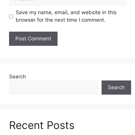
Save my name, email, and website in this
browser for the next time I comment.
Search
Search
Recent Posts