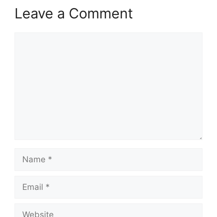
Leave a Comment