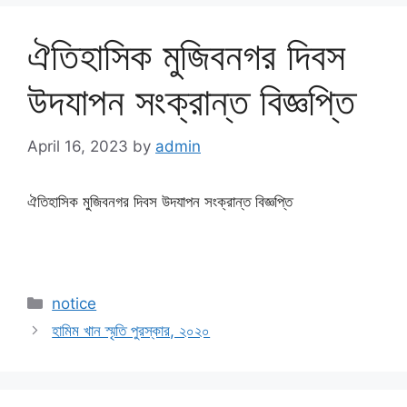
ঐতিহাসিক মুজিবনগর দিবস
উদযাপন সংক্রান্ত বিজ্ঞপ্তি
April 16, 2023
by
admin
ঐতিহাসিক মুজিবনগর দিবস উদযাপন সংক্রান্ত বিজ্ঞপ্তি
notice
হামিম খান স্মৃতি পুরস্কার, ২০২০