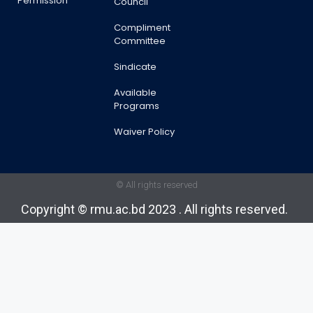
Permission
Council
Compliment
Committee
Sindicate
Available
Programs
Waiver Policy
© All rights reserved
Copyright © rmu.ac.bd 2023 . All rights reserved.