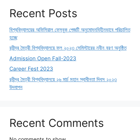
Recent Posts
বিশ্ববিদ্যালয়ের অফিসিয়াল ফেসবুক পেজটি অনুমোদনবিহীনভাবে পরিচালিত
হচ্ছে
রবীন্দ্র মৈত্রী বিশ্ববিদ্যালয়ে ফল ২০২৩ সেমিস্টারের নবীন বরণ অনুষ্ঠিত
Admission Open Fall-2023
Career Fest 2023
রবীন্দ্র মৈত্রী বিশ্ববিদ্যালয়ে ২৬ মার্চ মহান স্বাধীনতা দিবস ২০২৩
উদযাপন
Recent Comments
No comments to show.