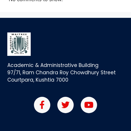
Academic & Administrative Building
97/71, Ram Chandra Roy Chowdhury Street
Courtpara, Kushtia 7000